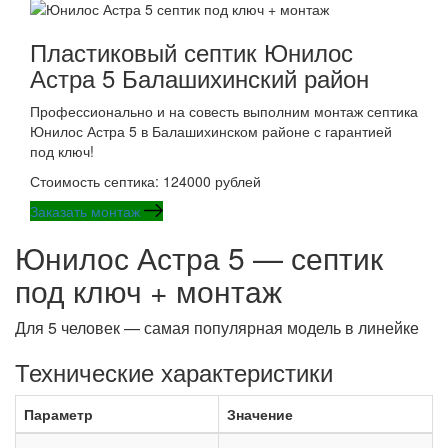
Пластиковый септик Юнилос
Астра 5 Балашихинский район
Профессионально и на совесть выполним монтаж септика
Юнилос Астра 5 в Балашихинском районе с гарантией
под ключ!
Стоимость септика: 124000 рублей
Заказать монтаж
Юнилос Астра 5 — септик
под ключ + монтаж
Для 5 человек — самая популярная модель в линейке
Технические характеристики
Параметр
Значение