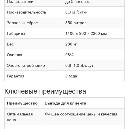
Пользователи
до 5 человек
Производительность
0,9 м³/сутки
Залповый сброс
350 литров
Габариты
1100 × 900 × 2200 мм
Вес
280 кг
Очистка
98%
Энергопотребление
0,8–1,0 кВт/сут
Гарантия
3 года
Ключевые преимущества
Преимущество
Выгода для клиента
Оптимальная
Лучшее соотношение цены и качества
цена