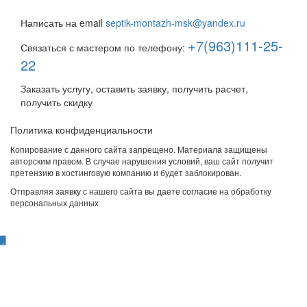
септик под ключ
Написать на email
septik-montazh-msk@yandex.ru
+7(963)111-25-
Связаться с мастером по телефону:
22
Заказать услугу, оставить заявку, получить расчет,
получить скидку
Политика конфиденциальности
Копирование с данного сайта запрещено. Материала защищены
авторским правом. В случае нарушения условий, ваш сайт получит
претензию в хостинговую компанию и будет заблокирован.
Отправляя заявку с нашего сайта вы даете согласие на обработку
персональных данных