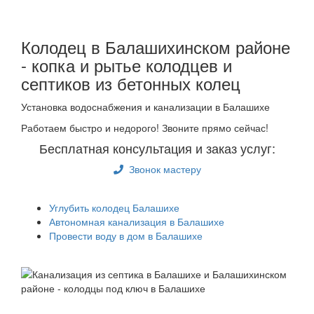
Колодец в Балашихинском районе
- копка и рытье колодцев и
септиков из бетонных колец
Установка водоснабжения и канализации в Балашихе
Работаем быстро и недорого! Звоните прямо сейчас!
Бесплатная консультация и заказ услуг:
Звонок мастеру
Углубить колодец Балашихе
Автономная канализация в Балашихе
Провести воду в дом в Балашихе
Быстро и недорого выкопаем и обустроим колодец или