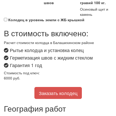
швов
гравий 100 кг.
Осиновый щит и
камень
Колодец в уровень земли с ЖБ крышкой
В стоимость включено:
Расчет стоимости колодца в Балашихинском районе
Рытье колодца и установка колец
Герметизация швов с жидким стеклом
Гарантия 1 год
Стоимость под ключ:
6000
руб.
Заказать колодец
География работ