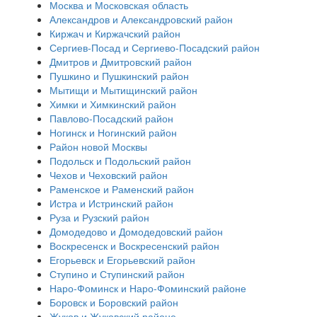
Москва и Московская область
Александров и Александровский район
Киржач и Киржачский район
Сергиев-Посад и Сергиево-Посадский район
Дмитров и Дмитровский район
Пушкино и Пушкинский район
Мытищи и Мытищинский район
Химки и Химкинский район
Павлово-Посадский район
Ногинск и Ногинский район
Район новой Москвы
Подольск и Подольский район
Чехов и Чеховский район
Раменское и Раменский район
Истра и Истринский район
Руза и Рузский район
Домодедово и Домодедовский район
Воскресенск и Воскресенский район
Егорьевск и Егорьевский район
Ступино и Ступинский район
Наро-Фоминск и Наро-Фоминский районе
Боровск и Боровский район
Жуков и Жуковский районе