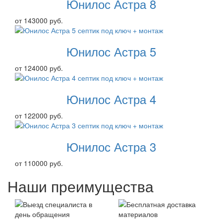
Юнилос Астра 8
от 143000 руб.
Юнилос Астра 5
от 124000 руб.
Юнилос Астра 4
от 122000 руб.
Юнилос Астра 3
от 110000 руб.
Наши преимущества