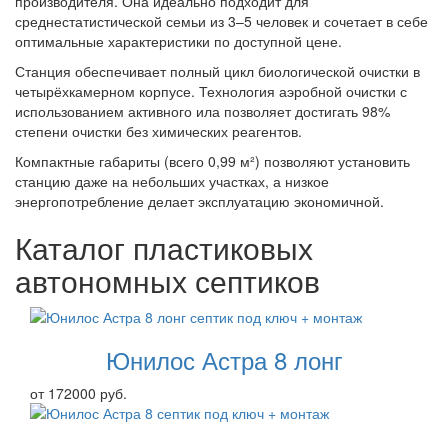
производителя. Она идеально подходит для
среднестатистической семьи из 3–5 человек и сочетает в себе
оптимальные характеристики по доступной цене.
Станция обеспечивает полный цикл биологической очистки в
четырёхкамерном корпусе. Технология аэробной очистки с
использованием активного ила позволяет достигать 98%
степени очистки без химических реагентов.
Компактные габариты (всего 0,99 м²) позволяют установить
станцию даже на небольших участках, а низкое
энергопотребление делает эксплуатацию экономичной.
Каталог пластиковых
автономных септиков
Юнилос Астра 8 лонг
от 172000 руб.