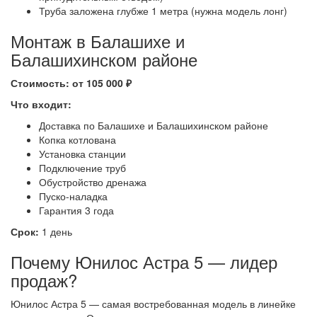
Труба заложена глубже 1 метра (нужна модель лонг)
Монтаж в Балашихе и
Балашихинском районе
Стоимость: от 105 000 ₽
Что входит:
Доставка по Балашихе и Балашихинском районе
Копка котлована
Установка станции
Подключение труб
Обустройство дренажа
Пуско-наладка
Гарантия 3 года
Срок:
1 день
Почему Юнилос Астра 5 — лидер
продаж?
Юнилос Астра 5 — самая востребованная модель в линейке