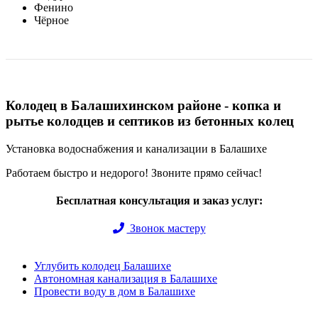
Фенино
Чёрное
Колодец в Балашихинском районе - копка и
рытье колодцев и септиков из бетонных колец
Установка водоснабжения и канализации в Балашихе
Работаем быстро и недорого! Звоните прямо сейчас!
Бесплатная консультация и заказ услуг:
Звонок мастеру
Углубить колодец Балашихе
Автономная канализация в Балашихе
Провести воду в дом в Балашихе