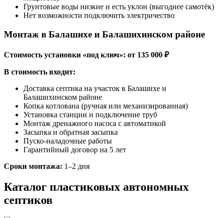
Грунтовые воды низкие и есть уклон (выгоднее самотёк)
Нет возможности подключить электричество
Монтаж в Балашихе и Балашихинском районе
Стоимость установки «под ключ»: от 135 000 ₽
В стоимость входит:
Доставка септика на участок в Балашихе и
Балашихинском районе
Копка котлована (ручная или механизированная)
Установка станции и подключение труб
Монтаж дренажного насоса с автоматикой
Засыпка и обратная засыпка
Пуско-наладочные работы
Гарантийный договор на 5 лет
Сроки монтажа:
1–2 дня
Каталог пластиковых автономных
септиков