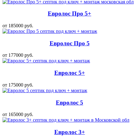
Евролос Про 5+
от 185000 руб.
Евролос Про 5
от 177000 руб.
Евролос 5+
от 175000 руб.
Евролос 5
от 165000 руб.
Евролос 3+