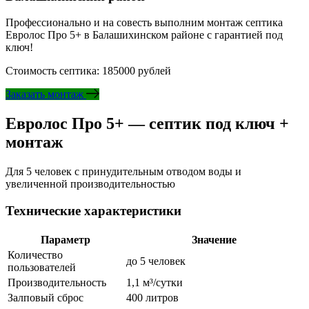
Профессионально и на совесть выполним монтаж септика
Евролос Про 5+ в Балашихинском районе с гарантией под
ключ!
Стоимость септика: 185000 рублей
Заказать монтаж
Евролос Про 5+ — септик под ключ +
монтаж
Для 5 человек с принудительным отводом воды и
увеличенной производительностью
Технические характеристики
Параметр
Значение
Количество
до 5 человек
пользователей
Производительность
1,1 м³/сутки
Залповый сброс
400 литров