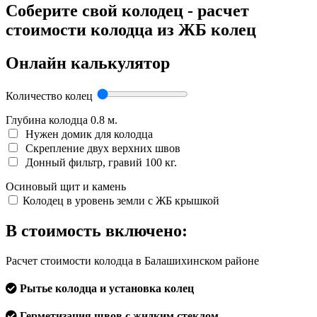
Соберите свой колодец - расчет
стоимости колодца из ЖБ колец
Онлайн калькулятор
Количество колец
Глубина колодца
0.8
м.
Нужен домик для колодца
Скрепление двух верхних швов
Донный фильтр, гравий 100 кг.
Осиновый щит и камень
Колодец в уровень земли с ЖБ крышкой
В стоимость включено:
Расчет стоимости колодца в Балашихинском районе
Рытье колодца и установка колец
Герметизация швов с жидким стеклом