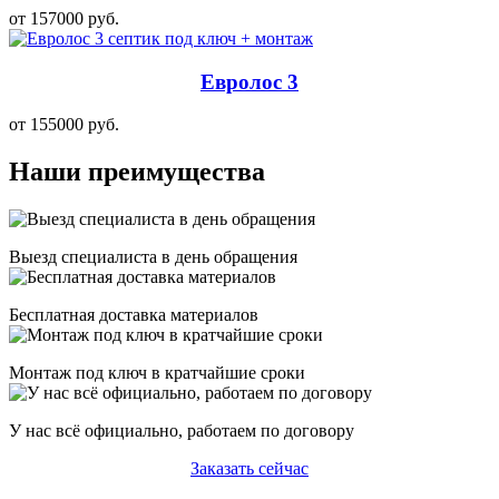
от 157000 руб.
Евролос 3
от 155000 руб.
Наши преимущества
Выезд специалиста в день обращения
Бесплатная доставка материалов
Монтаж под ключ в кратчайшие сроки
У нас всё официально, работаем по договору
Заказать сейчас